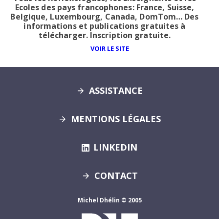
Ecoles des pays francophones: France, Suisse,
Belgique, Luxembourg, Canada, DomTom… Des
informations et publications gratuites à
télécharger. Inscription gratuite.
VOIR LE SITE
ASSISTANCE
MENTIONS LÉGALES
LINKEDIN
CONTACT
Michel Dhélin © 2005