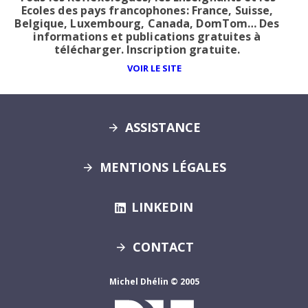
Ecoles des pays francophones: France, Suisse,
Belgique, Luxembourg, Canada, DomTom… Des
informations et publications gratuites à
télécharger. Inscription gratuite.
VOIR LE SITE
ASSISTANCE
MENTIONS LÉGALES
LINKEDIN
CONTACT
Michel Dhélin © 2005