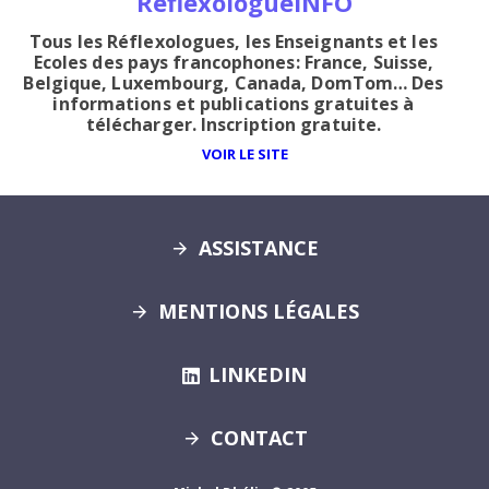
ReflexologueINFO
Tous les Réflexologues, les Enseignants et les
Ecoles des pays francophones: France, Suisse,
Belgique, Luxembourg, Canada, DomTom… Des
informations et publications gratuites à
télécharger. Inscription gratuite.
VOIR LE SITE
ASSISTANCE
MENTIONS LÉGALES
LINKEDIN
CONTACT