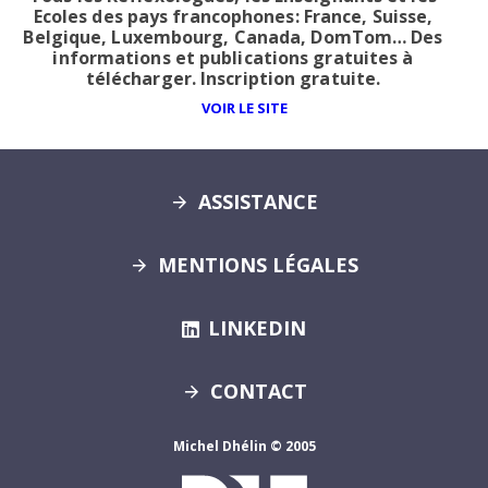
Ecoles des pays francophones: France, Suisse,
Belgique, Luxembourg, Canada, DomTom… Des
informations et publications gratuites à
télécharger. Inscription gratuite.
VOIR LE SITE
ASSISTANCE
MENTIONS LÉGALES
LINKEDIN
CONTACT
Michel Dhélin © 2005